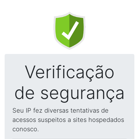
Verificação
de segurança
Seu IP fez diversas tentativas de
acessos suspeitos a sites hospedados
conosco.